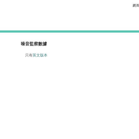
噪音監察數據
只有
英文版本