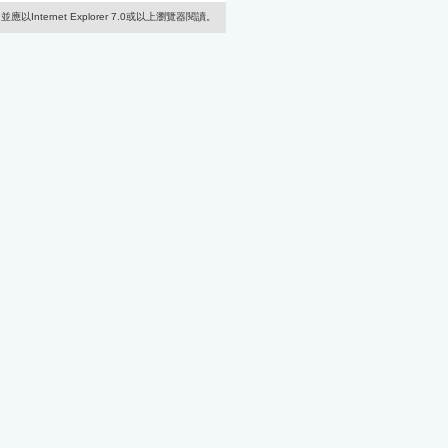
Internet Explorer 7.0或以上瀏覽器閱讀。